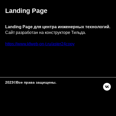
Landing Page
Landing Page для центра инженерных технологий.
Сайт разработан на конструкторе Тильда.
https://www.kfweb-on-t.ru/aster24copy
2023©Все права защищены.